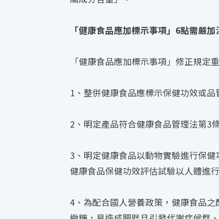
「健康食品應加標示事項」6點需嚴加
「健康食品應加標示事項」修正規定
1、整併健康食品應標示保健功效或品
2、明定產品符合健康食品管理法第3
3、明定健康食品以動物實驗進行保健
健康食品保健功效評估試驗以人體進
4、為配合國人營養政策，健康食品之
緻糖，易造成肥胖且引發代謝症候群、